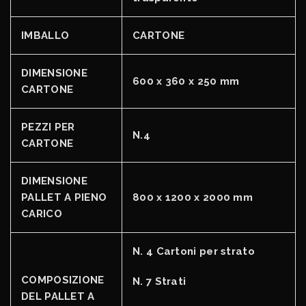
IMBALLO
CARTONE
DIMENSIONE
600 x 360 x 250 mm
CARTONE
PEZZI PER
N.4
CARTONE
DIMENSIONE
PALLET A PIENO
800 x 1200 x 2000 mm
CARICO
N. 4 Cartoni per strato
COMPOSIZIONE
N. 7 Strati
DEL PALLET A