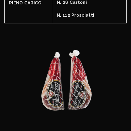
N. 28 Cartoni
PIENO CARICO
N. 112 Prosciutti