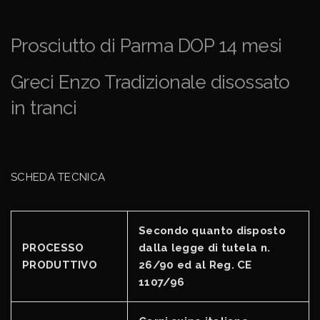
Prosciutto di Parma DOP 14 mesi
Greci Enzo Tradizionale disossato
in tranci
SCHEDA TECNICA
Secondo quanto disposto
PROCESSO
dalla legge di tutela n.
PRODUTTIVO
26/90 ed al Reg. CE
1107/96