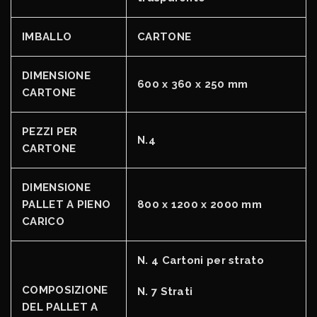
IMBALLO
CARTONE
DIMENSIONE
600 x 360 x 250 mm
CARTONE
PEZZI PER
N.4
CARTONE
DIMENSIONE
PALLET A PIENO
800 x 1200 x 2000 mm
CARICO
N. 4 Cartoni per strato
COMPOSIZIONE
N. 7 Strati
DEL PALLET A