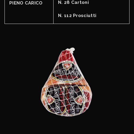
N. 28 Cartoni
PIENO CARICO
N. 112 Prosciutti