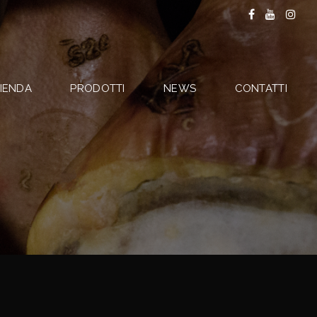
IENDA
PRODOTTI
NEWS
CONTATTI