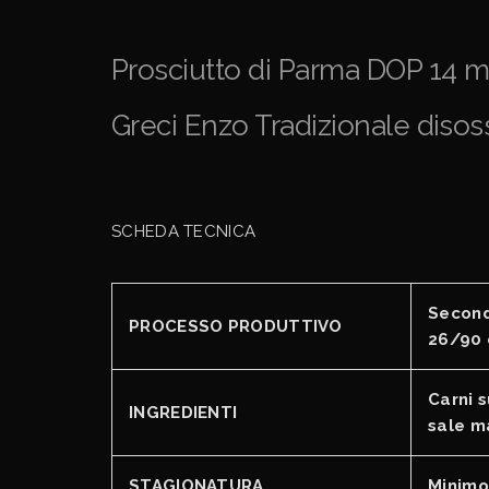
Prosciutto di Parma DOP 14 m
Greci Enzo Tradizionale disos
SCHEDA TECNICA
Second
PROCESSO PRODUTTIVO
26/90 
Carni s
INGREDIENTI
sale m
STAGIONATURA
Minimo