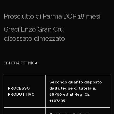
Prosciutto di Parma DOP 18 mesi
Greci Enzo Gran Cru
disossato dimezzato
SCHEDA TECNICA
Secondo quanto disposto
PROCESSO
dalla legge di tutela n.
PRODUTTIVO
26/90 ed al Reg. CE
1107/96