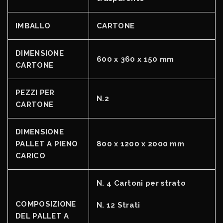
IMBALLO
CARTONE
DIMENSIONE
600 x 360 x 150 mm
CARTONE
PEZZI PER
N.2
CARTONE
DIMENSIONE
PALLET A PIENO
800 x 1200 x 2000 mm
CARICO
N. 4 Cartoni per strato
COMPOSIZIONE
N. 12 Strati
DEL PALLET A