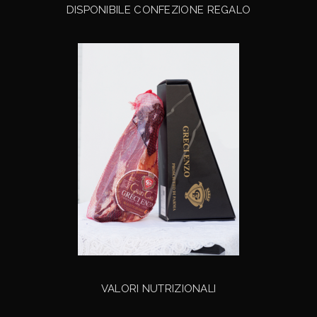
DISPONIBILE CONFEZIONE REGALO
VALORI NUTRIZIONALI