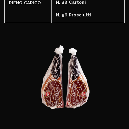
N. 48 Cartoni
PIENO CARICO
N. 96 Prosciutti