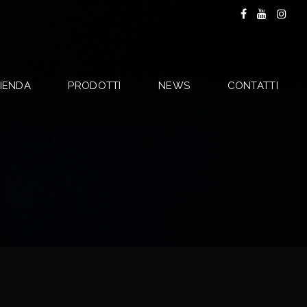
IENDA
PRODOTTI
NEWS
CONTATTI