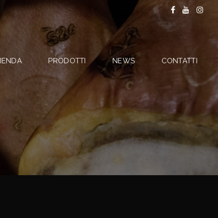
IENDA
PRODOTTI
NEWS
CONTATTI