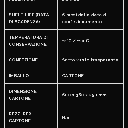
SHELF-LIFE (DATA
6 mesi dalla data di
DI SCADENZA)
confezionamento
TEMPERATURA DI
+2°C / +10°C
CONSERVAZIONE
CONFEZIONE
Sotto vuoto trasparente
IMBALLO
CARTONE
DIMENSIONE
600 x 360 x 250 mm
CARTONE
PEZZI PER
N.4
CARTONE