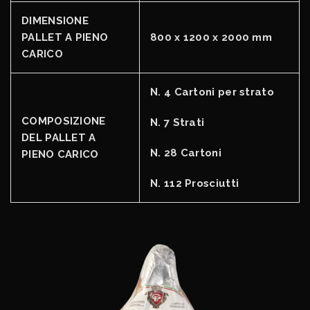
DIMENSIONE
PALLET A PIENO
800 x 1200 x 2000 mm
CARICO
N. 4 Cartoni per strato
COMPOSIZIONE
N. 7 Strati
DEL PALLET A
N. 28 Cartoni
PIENO CARICO
N. 112 Prosciutti