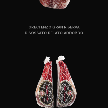
GRECI ENZO GRAN RISERVA
DISOSSATO PELATO ADDOBBO