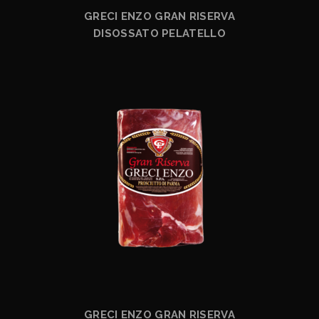
GRECI ENZO GRAN RISERVA
DISOSSATO PELATELLO
GRECI ENZO GRAN RISERVA