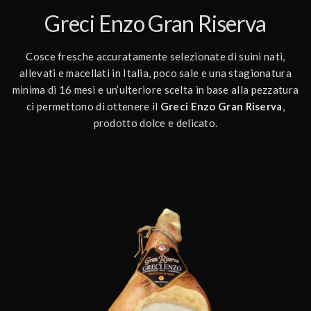
Greci Enzo Gran Riserva
Cosce fresche accuratamente selezionate di suini nati,
allevati e macellati in Italia, poco sale e una stagionatura
minima di 16 mesi e un’ulteriore scelta in base alla pezzatura
ci permettono di ottenere il
Greci Enzo Gran Riserva
,
prodotto dolce e delicato.