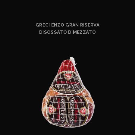
GRECI ENZO GRAN RISERVA
DISOSSATO DIMEZZATO