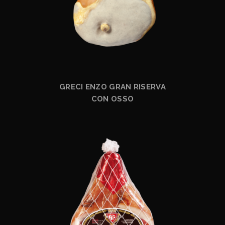
GRECI ENZO GRAN RISERVA
CON OSSO