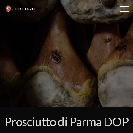
Prosciutto di Parma DOP