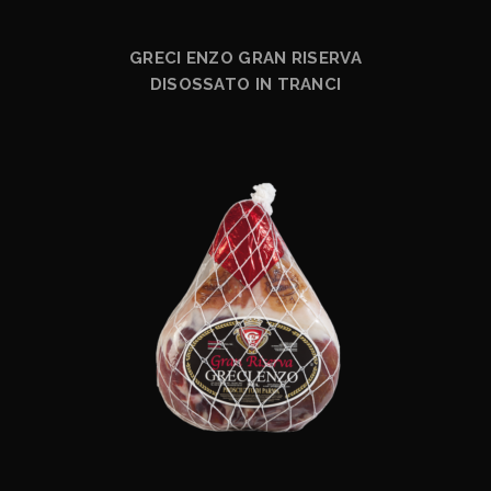
GRECI ENZO GRAN RISERVA
DISOSSATO IN TRANCI