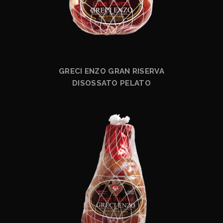
GRECI ENZO GRAN RISERVA
DISOSSATO PELATO