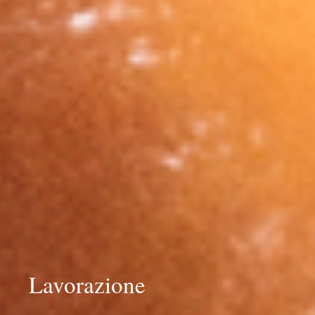
Lavorazione