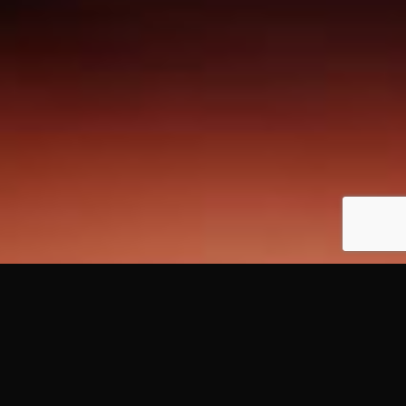
CHI SIAMO