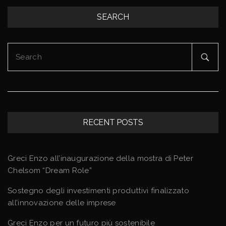
SEARCH
Search
for:
RECENT POSTS
Greci Enzo all’inaugurazione della mostra di Peter
Chelsom “Dream Role”
Sostegno degli investimenti produttivi finalizzato
all’innovazione delle imprese
Greci Enzo per un futuro più sostenibile