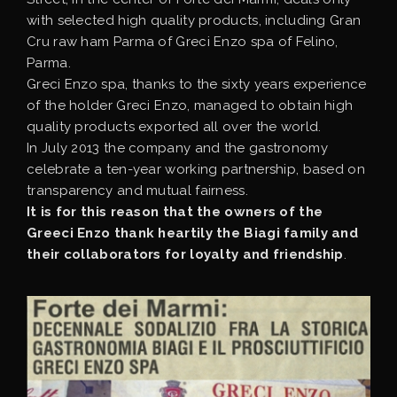
with selected high quality products, including Gran
Cru raw ham Parma of Greci Enzo spa of Felino,
Parma.
Greci Enzo spa, thanks to the sixty years experience
of the holder Greci Enzo, managed to obtain high
quality products exported all over the world.
In July 2013 the company and the gastronomy
celebrate a ten-year working partnership, based on
transparency and mutual fairness.
It is for this reason that the owners of the
Greeci Enzo thank heartily the Biagi family and
their collaborators for loyalty and friendship
.