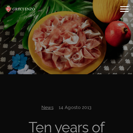
News
14 Agosto 2013
Ten years of