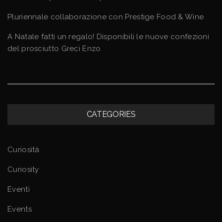
Pluriennale collaborazione con Prestige Food & Wine
A Natale fatti un regalo! Disponibili le nuove confezioni
del prosciutto Greci Enzo
CATEGORIES
Curiosità
Curiosity
Eventi
Events