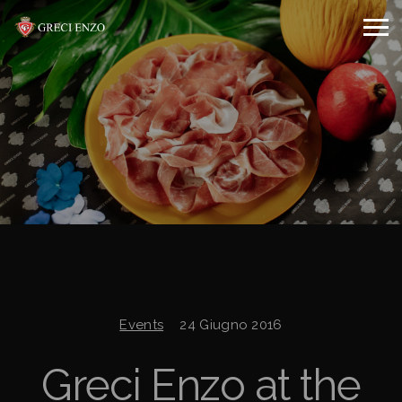
Events
24 Giugno 2016
Greci Enzo at the