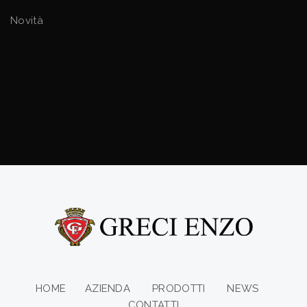
Novità
HOME
AZIENDA
PRODOTTI
NEWS
CONTATTI