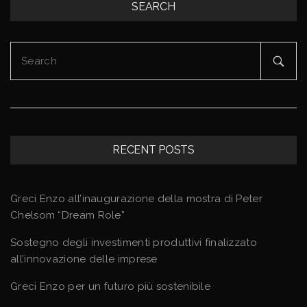
SEARCH
Search
for:
RECENT POSTS
Greci Enzo all’inaugurazione della mostra di Peter
Chelsom “Dream Role”
Sostegno degli investimenti produttivi finalizzato
all’innovazione delle imprese
Greci Enzo per un futuro più sostenibile