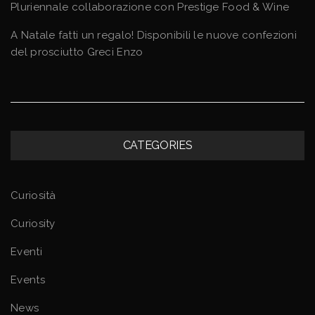
Pluriennale collaborazione con Prestige Food & Wine
A Natale fatti un regalo! Disponibili le nuove confezioni
del prosciutto Greci Enzo
CATEGORIES
Curiosità
Curiosity
Eventi
Events
News