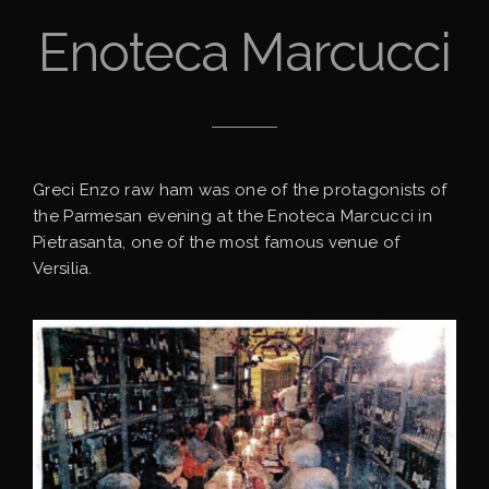
Enoteca Marcucci
Greci Enzo raw ham was one of the protagonists of
the Parmesan evening at the Enoteca Marcucci in
Pietrasanta, one of the most famous venue of
Versilia.