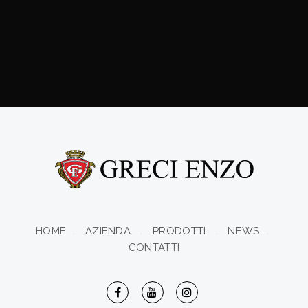
HOME
AZIENDA
PRODOTTI
NEWS
CONTATTI