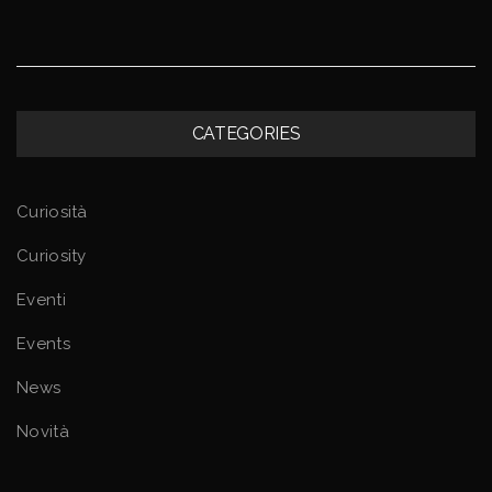
CATEGORIES
Curiosità
Curiosity
Eventi
Events
News
Novità