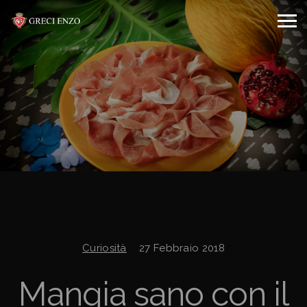
Curiosità
27 Febbraio 2018
Mangia sano con il