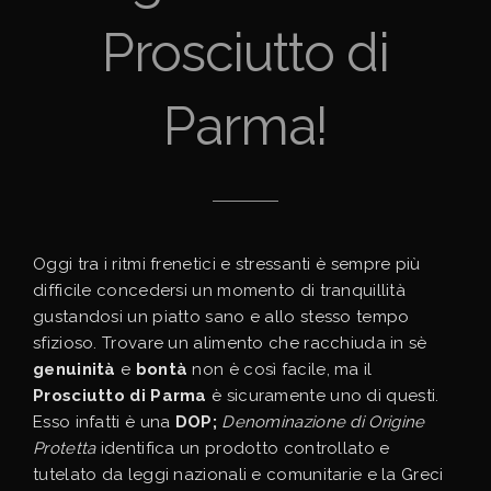
Prosciutto di
Parma!
Oggi tra i ritmi frenetici e stressanti è sempre più
difficile concedersi un momento di tranquillità
gustandosi un piatto sano e allo stesso tempo
sfizioso. Trovare un alimento che racchiuda in sè
genuinità
e
bontà
non è così facile, ma il
Prosciutto di Parma
è sicuramente uno di questi.
Esso infatti è una
DOP;
Denominazione di Origine
Protetta
identifica un prodotto controllato e
tutelato da leggi nazionali e comunitarie e la Greci