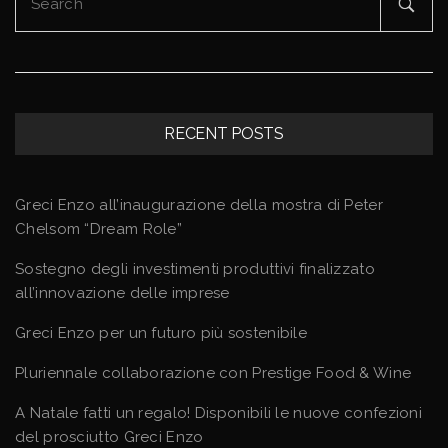
for:
RECENT POSTS
Greci Enzo all’inaugurazione della mostra di Peter
Chelsom “Dream Role”
Sostegno degli investimenti produttivi finalizzato
all’innovazione delle imprese
Greci Enzo per un futuro più sostenibile
Pluriennale collaborazione con Prestige Food & Wine
A Natale fatti un regalo! Disponibili le nuove confezioni
del prosciutto Greci Enzo