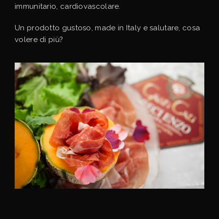
immunitario, cardiovascolare.
Un prodotto gustoso, made in Italy e salutare, cosa
volere di più?